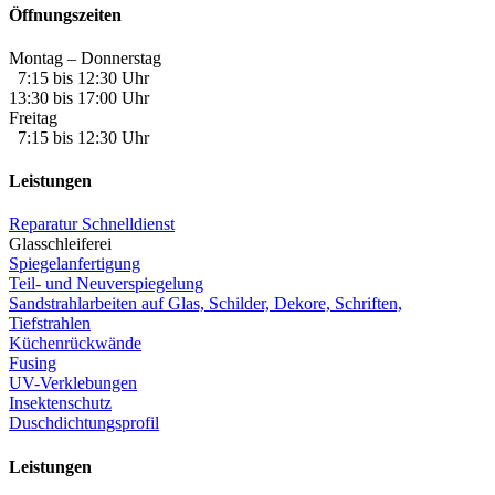
Öffnungszeiten
Montag – Donnerstag
7:15 bis 12:30 Uhr
13:30 bis 17:00 Uhr
Freitag
7:15 bis 12:30 Uhr
Leistungen
Reparatur Schnelldienst
Glasschleiferei
Spiegelanfertigung
Teil- und Neuverspiegelung
Sandstrahlarbeiten auf Glas, Schilder, Dekore, Schriften,
Tiefstrahlen
Küchenrückwände
Fusing
UV-Verklebungen
Insektenschutz
Duschdichtungsprofil
Leistungen