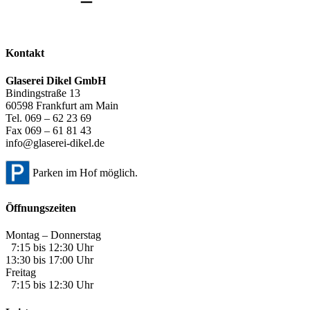
Kontakt
Glaserei Dikel GmbH
Bindingstraße 13
60598 Frankfurt am Main
Tel. 069 – 62 23 69
Fax 069 – 61 81 43
info@glaserei-dikel.de
Parken im Hof möglich.
Öffnungszeiten
Montag – Donnerstag
7:15 bis 12:30 Uhr
13:30 bis 17:00 Uhr
Freitag
7:15 bis 12:30 Uhr