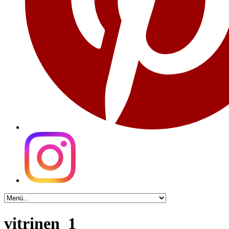
vitrinen_1