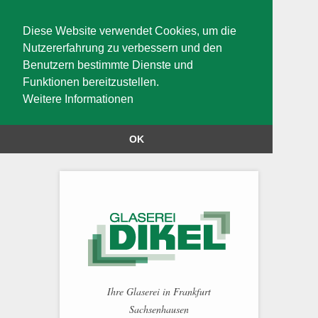
Diese Website verwendet Cookies, um die
Nutzererfahrung zu verbessern und den
Benutzern bestimmte Dienste und
Funktionen bereitzustellen.
Weitere Informationen
OK
Ihre Glaserei in Frankfurt
Sachsenhausen