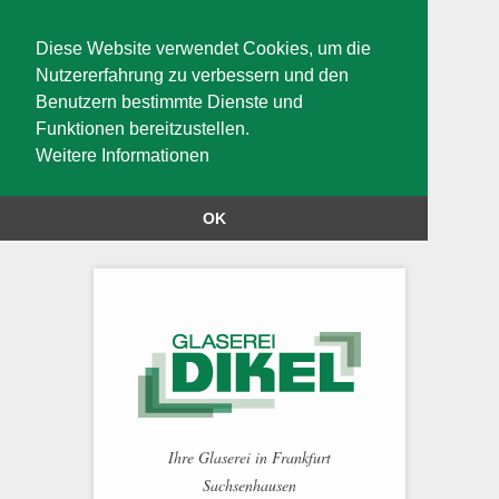
Diese Website verwendet Cookies, um die
Nutzererfahrung zu verbessern und den
Benutzern bestimmte Dienste und
Funktionen bereitzustellen.
Weitere Informationen
OK
Ihre Glaserei in Frankfurt
Sachsenhausen