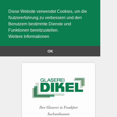
Diese Website verwendet Cookies, um die
Nutzererfahrung zu verbessern und den
Benutzern bestimmte Dienste und
Funktionen bereitzustellen.
Weitere Informationen
OK
Ihre Glaserei in Frankfurt
Sachsenhausen