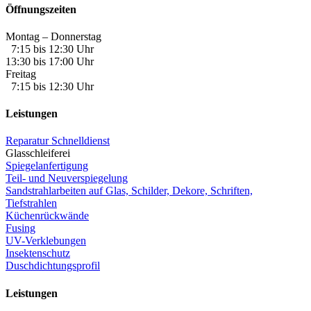
Öffnungszeiten
Montag – Donnerstag
7:15 bis 12:30 Uhr
13:30 bis 17:00 Uhr
Freitag
7:15 bis 12:30 Uhr
Leistungen
Reparatur Schnelldienst
Glasschleiferei
Spiegelanfertigung
Teil- und Neuverspiegelung
Sandstrahlarbeiten auf Glas, Schilder, Dekore, Schriften,
Tiefstrahlen
Küchenrückwände
Fusing
UV-Verklebungen
Insektenschutz
Duschdichtungsprofil
Leistungen