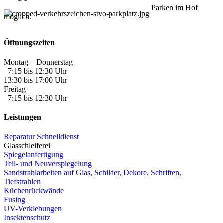
Parken im Hof
möglich.
Öffnungszeiten
Montag – Donnerstag
7:15 bis 12:30 Uhr
13:30 bis 17:00 Uhr
Freitag
7:15 bis 12:30 Uhr
Leistungen
Reparatur Schnelldienst
Glasschleiferei
Spiegelanfertigung
Teil- und Neuverspiegelung
Sandstrahlarbeiten auf Glas, Schilder, Dekore, Schriften,
Tiefstrahlen
Küchenrückwände
Fusing
UV-Verklebungen
Insektenschutz