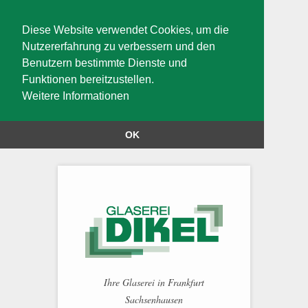
Diese Website verwendet Cookies, um die
Nutzererfahrung zu verbessern und den
Benutzern bestimmte Dienste und
Funktionen bereitzustellen.
Weitere Informationen
OK
Ihre Glaserei in Frankfurt
Sachsenhausen