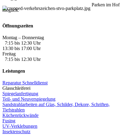
Parken im Hof
möglich.
Öffnungszeiten
Montag – Donnerstag
7:15 bis 12:30 Uhr
13:30 bis 17:00 Uhr
Freitag
7:15 bis 12:30 Uhr
Leistungen
Reparatur Schnelldienst
Glasschleiferei
Spiegelanfertigung
Teil- und Neuverspiegelung
Sandstrahlarbeiten auf Glas, Schilder, Dekore, Schriften,
Tiefstrahlen
Küchenrückwände
Fusing
UV-Verklebungen
Insektenschutz