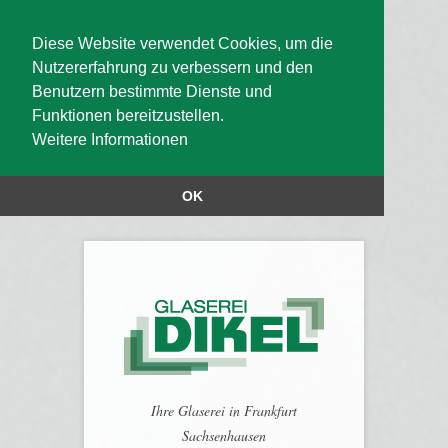
Diese Website verwendet Cookies, um die
Nutzererfahrung zu verbessern und den
Benutzern bestimmte Dienste und
Funktionen bereitzustellen.
Weitere Informationen
OK
Ihre Glaserei in Frankfurt
Sachsenhausen