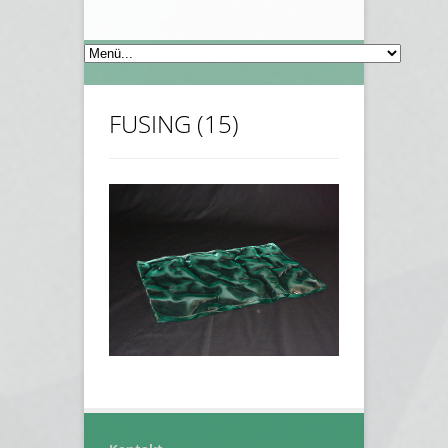
FUSING (15)