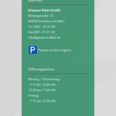
Kontakt
Glaserei Dikel GmbH
Bindingstraße 13
60598 Frankfurt am Main
Tel. 069 – 62 23 69
Fax 069 – 61 81 43
info@glaserei-dikel.de
Parken im Hof möglich.
Öffnungszeiten
Montag – Donnerstag
7:15 bis 12:30 Uhr
13:30 bis 17:00 Uhr
Freitag
7:15 bis 12:30 Uhr