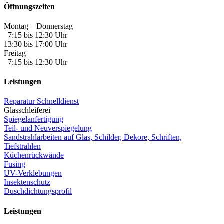
Öffnungszeiten
Montag – Donnerstag
7:15 bis 12:30 Uhr
13:30 bis 17:00 Uhr
Freitag
7:15 bis 12:30 Uhr
Leistungen
Reparatur Schnelldienst
Glasschleiferei
Spiegelanfertigung
Teil- und Neuverspiegelung
Sandstrahlarbeiten auf Glas, Schilder, Dekore, Schriften,
Tiefstrahlen
Küchenrückwände
Fusing
UV-Verklebungen
Insektenschutz
Duschdichtungsprofil
Leistungen