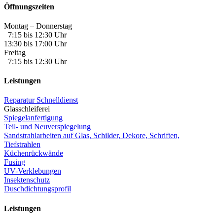
Öffnungszeiten
Montag – Donnerstag
7:15 bis 12:30 Uhr
13:30 bis 17:00 Uhr
Freitag
7:15 bis 12:30 Uhr
Leistungen
Reparatur Schnelldienst
Glasschleiferei
Spiegelanfertigung
Teil- und Neuverspiegelung
Sandstrahlarbeiten auf Glas, Schilder, Dekore, Schriften,
Tiefstrahlen
Küchenrückwände
Fusing
UV-Verklebungen
Insektenschutz
Duschdichtungsprofil
Leistungen