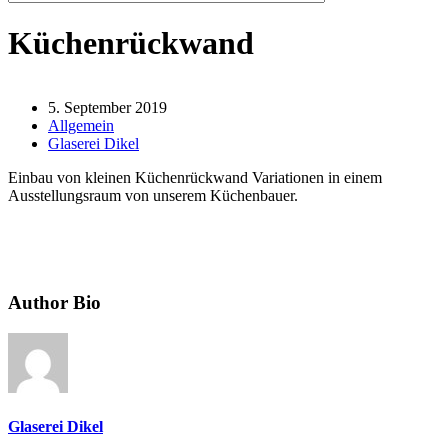
Küchenrückwand
5. September 2019
Allgemein
Glaserei Dikel
Einbau von kleinen Küchenrückwand Variationen in einem
Ausstellungsraum von unserem Küchenbauer.
Author Bio
Glaserei Dikel