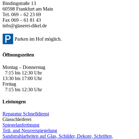
Bindingstraße 13
60598 Frankfurt am Main
Tel. 069 – 62 23 69
Fax 069 – 61 81 43
info@glaserei-dikel.de
Parken im Hof möglich.
Öffnungszeiten
Montag – Donnerstag
7:15 bis 12:30 Uhr
13:30 bis 17:00 Uhr
Freitag
7:15 bis 12:30 Uhr
Leistungen
Reparatur Schnelldienst
Glasschleiferei
Spiegelanfertigung
Teil- und Neuverspiegelung
Sandstrahlarbeiten auf Glas, Schilder, Dekore, Schriften,