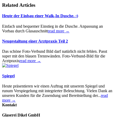
Related Articles
Heute der Einbau einer Walk-In Dusche. :)
Einfach und bequemer Einstieg in die Dusche. Anpassung an
Vorbau durch Glasauschnitt
read more →
Neugestaltung einer Arztpraxis Teil 2
Das schöne Foto-Verbund Bild darf natürlich nicht fehlen. Passt
super mit den blauen Trennwänden. Foto-Verbund-Bild für die
Arztpraxis
read more →
Spiegel
Heute präsentieren wir einen Auftrag mit unserem Spiegel und
runum Verspiegelung mit integrierter Beleuchtung. Vielen Dank an
unseren Kunden für die Zusendung und Bereitstellung der...
read
more →
Kontakt
Glaserei Dikel GmbH