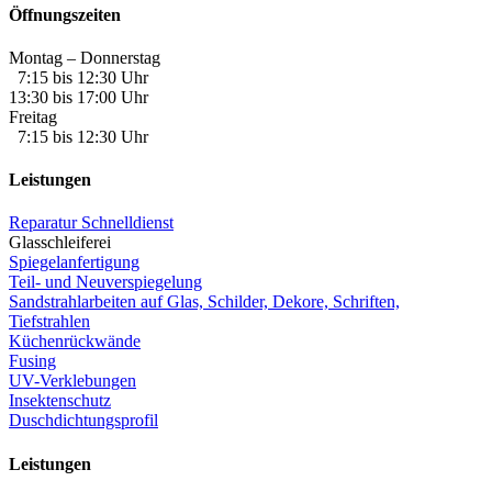
Öffnungszeiten
Montag – Donnerstag
7:15 bis 12:30 Uhr
13:30 bis 17:00 Uhr
Freitag
7:15 bis 12:30 Uhr
Leistungen
Reparatur Schnelldienst
Glasschleiferei
Spiegelanfertigung
Teil- und Neuverspiegelung
Sandstrahlarbeiten auf Glas, Schilder, Dekore, Schriften,
Tiefstrahlen
Küchenrückwände
Fusing
UV-Verklebungen
Insektenschutz
Duschdichtungsprofil
Leistungen