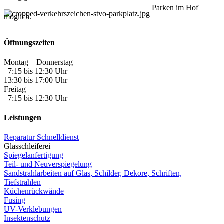
Parken im Hof
möglich.
Öffnungszeiten
Montag – Donnerstag
7:15 bis 12:30 Uhr
13:30 bis 17:00 Uhr
Freitag
7:15 bis 12:30 Uhr
Leistungen
Reparatur Schnelldienst
Glasschleiferei
Spiegelanfertigung
Teil- und Neuverspiegelung
Sandstrahlarbeiten auf Glas, Schilder, Dekore, Schriften,
Tiefstrahlen
Küchenrückwände
Fusing
UV-Verklebungen
Insektenschutz