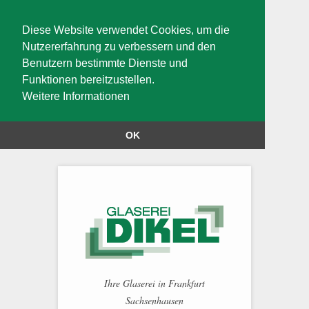
Diese Website verwendet Cookies, um die
Nutzererfahrung zu verbessern und den
Benutzern bestimmte Dienste und
Funktionen bereitzustellen.
Weitere Informationen
OK
Ihre Glaserei in Frankfurt
Sachsenhausen