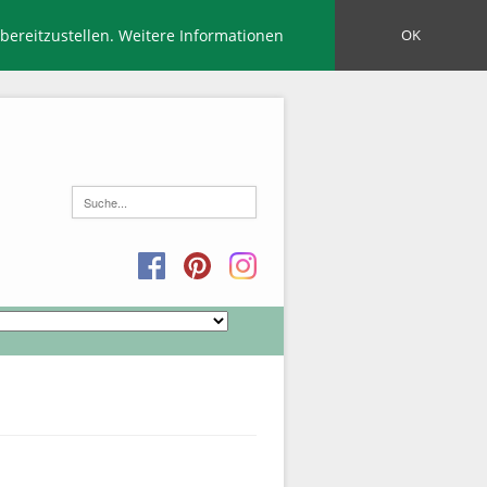
bereitzustellen.
Weitere Informationen
OK