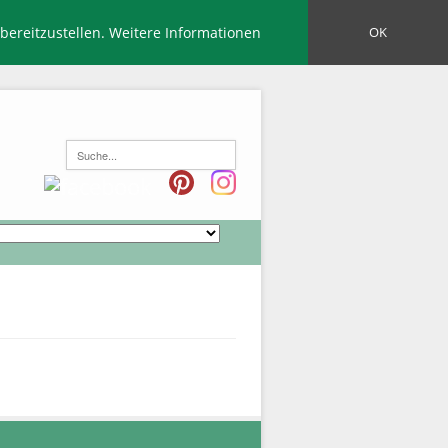
bereitzustellen.
Weitere Informationen
OK