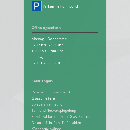
Parken im Hof möglich.
Öffnungszeiten
Montag – Donnerstag
7:15 bis 12:30 Uhr
13:30 bis 17:00 Uhr
Freitag
7:15 bis 12:30 Uhr
Leistungen
Reparatur Schnelldienst
Glasschleiferei
Spiegelanfertigung
Teil- und Neuverspiegelung
Sandstrahlarbeiten auf Glas, Schilder,
Dekore, Schriften, Tiefstrahlen
Küchenrückwände