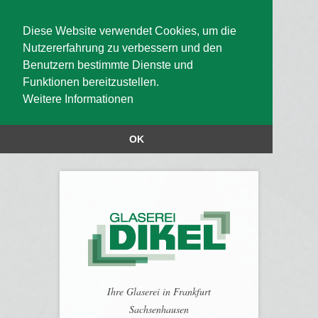
Diese Website verwendet Cookies, um die
Nutzererfahrung zu verbessern und den
Benutzern bestimmte Dienste und
Funktionen bereitzustellen.
Weitere Informationen
OK
Ihre Glaserei in Frankfurt
Sachsenhausen